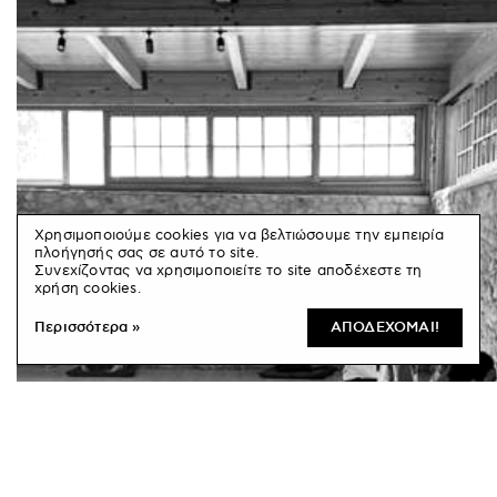
Χρησιμοποιούμε cookies για να βελτιώσουμε την εμπειρία
πλοήγησής σας σε αυτό το site.
Συνεχίζοντας να χρησιμοποιείτε το site αποδέχεστε τη
χρήση cookies.
Περισσότερα »
ΑΠΟΔΕΧΟΜΑΙ!