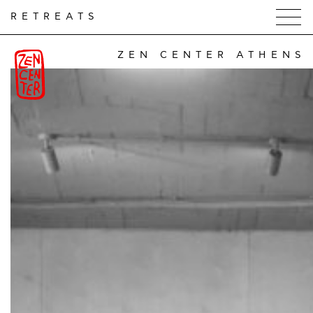
RETREATS
ZEN CENTER ATHENS