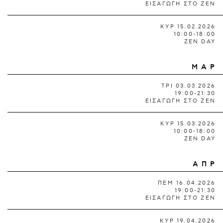
ΕΙΣΑΓΩΓΗ ΣΤΟ ΖΕΝ
ΚΥΡ 15.02.2026
10:00-18:00
ZEN DAY
ΜΑΡ
ΤΡΙ 03.03.2026
19:00-21:30
ΕΙΣΑΓΩΓΗ ΣΤΟ ΖΕΝ
ΚΥΡ 15.03.2026
10:00-18:00
ZEN DAY
ΑΠΡ
ΠΕΜ 16.04.2026
19:00-21:30
ΕΙΣΑΓΩΓΗ ΣΤΟ ΖΕΝ
ΚΥΡ 19.04.2026