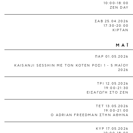
10:00-18:00
ZEN DAY
ΣΑΒ 25.04.2026
17:30-20:00
ΚΙΡΤΑΝ
ΜΑΪ
ΠΑΡ 01.05.2026
KAISANJI SESSHIN ΜΕ ΤΟΝ ΚΟΤΕΝ ΡΟΣΙ 1 - 5 ΜΑΪΟΥ
2026
ΤΡΙ 12.05.2026
19:00-21:30
ΕΙΣΑΓΩΓΗ ΣΤΟ ΖΕΝ
ΤΕΤ 13.05.2026
19:00-21:00
O ADRIAN FREEDMAN ΣΤΗΝ ΑΘΗΝΑ
ΚΥΡ 17.05.2026