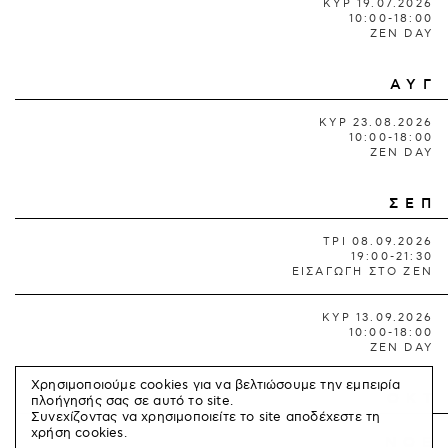
ΚΥΡ 19.07.2026
10:00-18:00
ZEN DAY
ΑΥΓ
ΚΥΡ 23.08.2026
10:00-18:00
ZEN DAY
ΣΕΠ
ΤΡΙ 08.09.2026
19:00-21:30
ΕΙΣΑΓΩΓΗ ΣΤΟ ΖΕΝ
ΚΥΡ 13.09.2026
10:00-18:00
ZEN DAY
Χρησιμοποιούμε cookies για να βελτιώσουμε την εμπειρία
ΟΚΤ
πλοήγησής σας σε αυτό το site.
Συνεχίζοντας να χρησιμοποιείτε το site αποδέχεστε τη
χρήση cookies.
ΝΟΕ