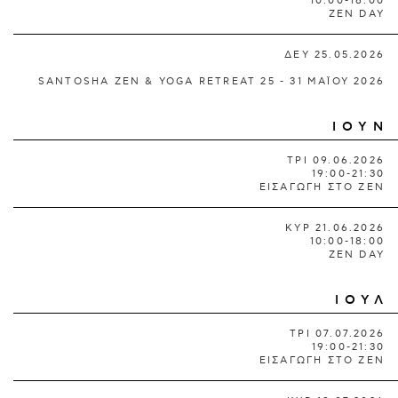
10:00-18:00
ZEN DAY
ΔΕΥ 25.05.2026
SANTOSHA ZEN & YOGA RETREAT 25 - 31 ΜΑΪΟΥ 2026
ΙΟΥΝ
ΤΡΙ 09.06.2026
19:00-21:30
ΕΙΣΑΓΩΓΗ ΣΤΟ ΖΕΝ
ΚΥΡ 21.06.2026
10:00-18:00
ZEN DAY
ΙΟΥΛ
ΤΡΙ 07.07.2026
19:00-21:30
ΕΙΣΑΓΩΓΗ ΣΤΟ ΖΕΝ