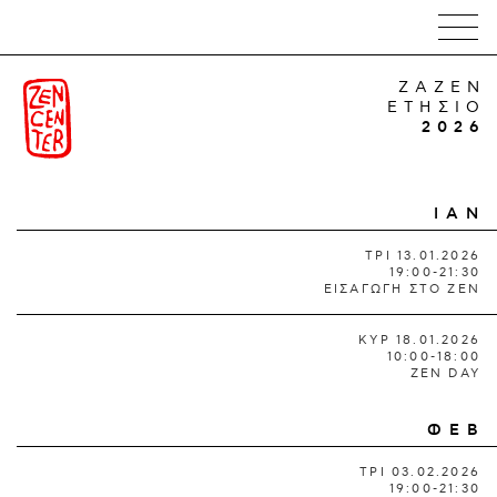
ZAZEN
ΕΤΗΣΙΟ
2026
ΙΑΝ
ΤΡΙ 13.01.2026
19:00-21:30
ΕΙΣΑΓΩΓΗ ΣΤΟ ΖΕΝ
ΚΥΡ 18.01.2026
10:00-18:00
ZEN DAY
ΦΕΒ
ΤΡΙ 03.02.2026
19:00-21:30