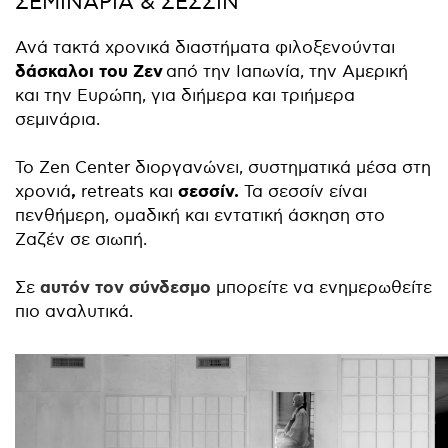
ΣΕΜΙΝΑΡΙΑ & ΣΕΣΣΙΝ
Ανά τακτά χρονικά διαστήματα φιλοξενούνται
δάσκαλοι του Ζεν
από την Ιαπωνία, την Αμερική
και την Ευρώπη, για διήμερα και τριήμερα
σεμινάρια.
Το Zen Center διοργανώνει, συστηματικά μέσα στη
,
σεσσίν.
χρονιά
retreats και
Τα σεσσίν είναι
πενθήμερη, ομαδική και εντατική άσκηση στο
Ζαζέν σε σιωπή.
αυτόν τον σύνδεσμο
Σε
μπορείτε να ενημερωθείτε
πιο αναλυτικά.