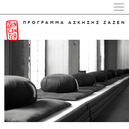
ΠΡΟΓΡΑΜΜΑ ΑΣΚΗΣΗΣ ΖΑΖΕΝ