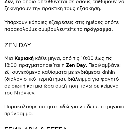
Ζεν
, το οποίο απευθύνεται σε όσους επιθυμούν να
ξεκινήσουν την πρακτική τους εξάσκηση.
Υπάρχουν κάποιες εξαιρέσεις στις ημέρες οπότε
πρόγραμμα.
παρακαλούμε συμβουλευτείτε το
ZEN DAY
Κυριακή
Μια
κάθε μήνα, από τις 10:00 έως τις
Zen Day
18:00, πραγματοποιείται η
. Περιλαμβάνει
έξι συνεχόμενα καθίσματα με ενδιάμεσα kinhin
(διαλογιστικό περπάτημα), διάλειμμα για φαγητό
σε σιωπή και μια ώρα συζήτηση πάνω σε κείμενα
του Ντόγκεν.
εδώ
Παρακαλούμε πατήστε
για να δείτε το μηνιαίο
πρόγραμμα.