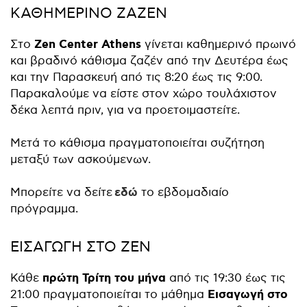
ΚΑΘΗΜΕΡΙΝΟ ΖΑΖΕΝ
Zen Center Athens
Στο
γίνεται καθημερινό πρωινό
και βραδινό κάθισμα ζαζέν από την Δευτέρα έως
και την Παρασκευή από τις 8:20 έως τις 9:00.
Παρακαλούμε να είστε στον χώρο τουλάχιστον
δέκα λεπτά πριν, για να προετοιμαστείτε.
Μετά το κάθισμα πραγματοποιείται συζήτηση
μεταξύ των ασκούμενων.
εδώ
Μπορείτε να δείτε
το εβδομαδιαίο
πρόγραμμα.
ΕΙΣΑΓΩΓΗ ΣΤΟ ΖΕΝ
πρώτη Τρίτη του μήνα
Κάθε
από τις 19:30 έως τις
Εισαγωγή στο
21:00 πραγματοποιείται το μάθημα