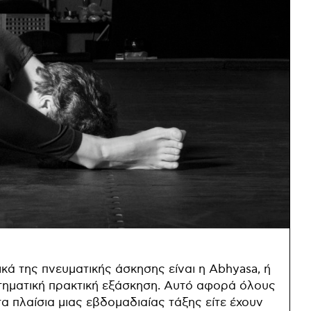
κά της πνευματικής άσκησης είναι η Abhyasa, ή
στηματική πρακτική εξάσκηση. Αυτό αφορά όλους
α πλαίσια μιας εβδομαδιαίας τάξης είτε έχουν