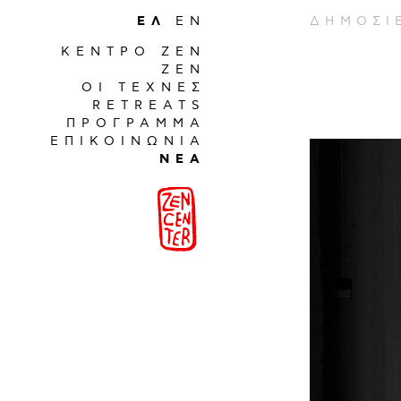
ΕΛ
EN
ΔΗΜΟΣΙ
ΚΕΝΤΡΟ ΖΕΝ
ΖΕΝ
ΟΙ ΤΕΧΝΕΣ
RETREATS
ΠΡΟΓΡΑΜΜΑ
ΕΠΙΚΟΙΝΩΝΙΑ
ΝΕΑ