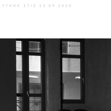
ΕΥΤΗΚΕ ΣΤΙΣ
23.09.2020