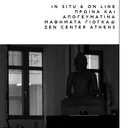
IN SITU & ON LINE
ΠΡΩΙΝΑ ΚΑΙ
ΑΠΟΓΕΥΜΑΤΙΝΑ
ΜΑΘΗΜΑΤΑ ΓΙΟΓΚΑ@
ΖΕΝ CENTER ATHENS