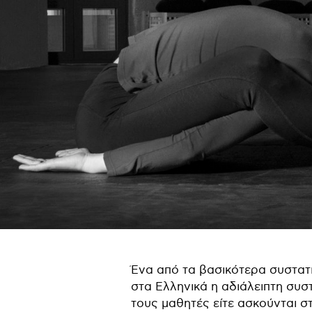
Ένα από τα βασικότερα συστατι
στα Ελληνικά η αδιάλειπτη συ
τους μαθητές είτε ασκούνται στ